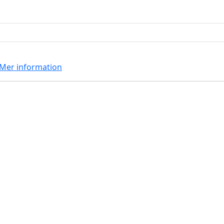
Mer information