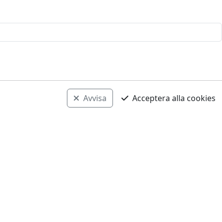
Avvisa
Acceptera alla cookies