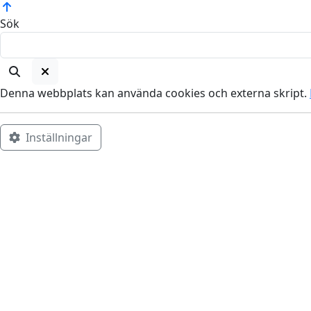
Sök
Denna webbplats kan använda cookies och externa skript.
Inställningar